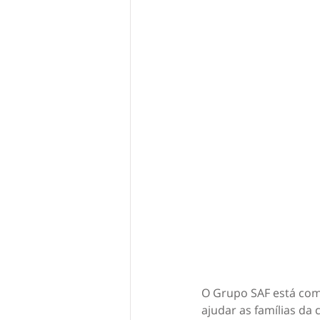
O Grupo SAF está com
ajudar as famílias da 