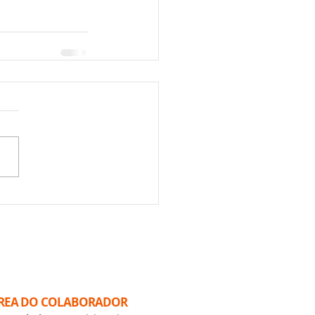
REA DO COLABORADOR