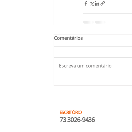
Comentários
Escreva um comentário
ESCRITÓRIO
73 3026-9436