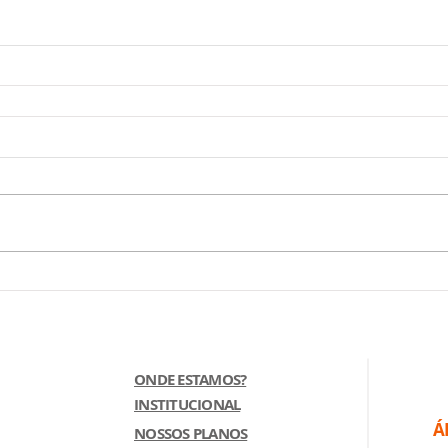
ONDE ESTAMOS?
INSTITUCIONAL
Á
NOSSOS PLANOS