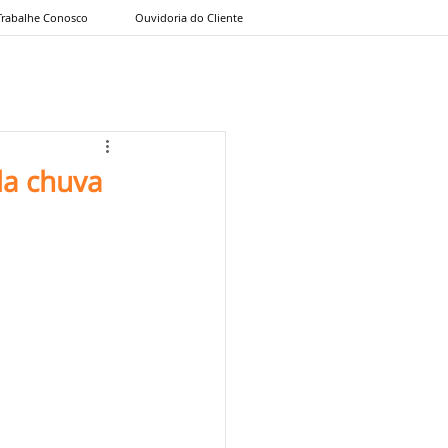
Trabalhe Conosco
Ouvidoria do Cliente
la chuva