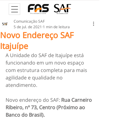
Comunicação SAF
5 de jul. de 2021
1 min de leitura
Novo Endereço SAF
Itajuípe
A Unidade do SAF de Itajuípe está 
funcionando em um novo espaço 
com estrutura completa para mais 
agilidade e qualidade no 
atendimento. 
Novo endereço do SAF: 
Rua Carneiro 
Ribeiro, nº 73, Centro (Próximo ao 
Banco do Brasil).