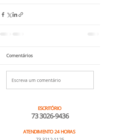
Comentários
Escreva um comentário
ESCRITÓRIO
73 3026-9436
ATENDIMENTO 24 HORAS
73 3212-1125