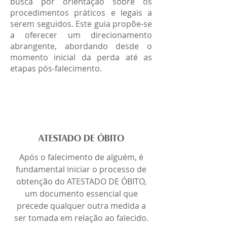
busca por orientação sobre os
procedimentos práticos e legais a
serem seguidos. Este guia propõe-se
a oferecer um direcionamento
abrangente, abordando desde o
momento inicial da perda até as
etapas pós-falecimento.
ATESTADO DE ÓBITO
Após o falecimento de alguém, é
fundamental iniciar o processo de
obtenção do ATESTADO DE ÓBITO,
um documento essencial que
precede qualquer outra medida a
ser tomada em relação ao falecido.