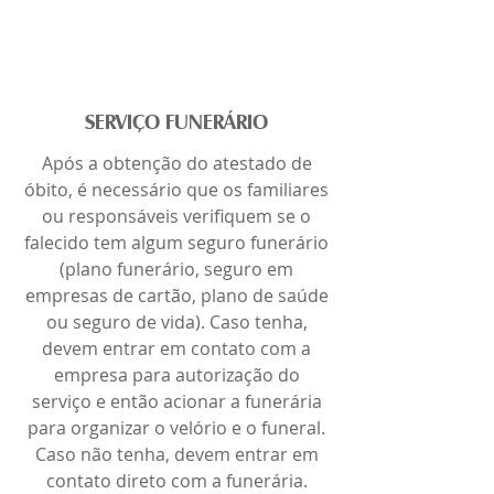
SERVIÇO FUNERÁRIO
Após a obtenção do atestado de
óbito, é necessário que os familiares
ou responsáveis verifiquem se o
falecido tem algum seguro funerário
(plano funerário, seguro em
empresas de cartão, plano de saúde
ou seguro de vida). Caso tenha,
devem entrar em contato com a
empresa para autorização do
serviço e então acionar a funerária
para organizar o velório e o funeral.
Caso não tenha, devem entrar em
contato direto com a funerária.