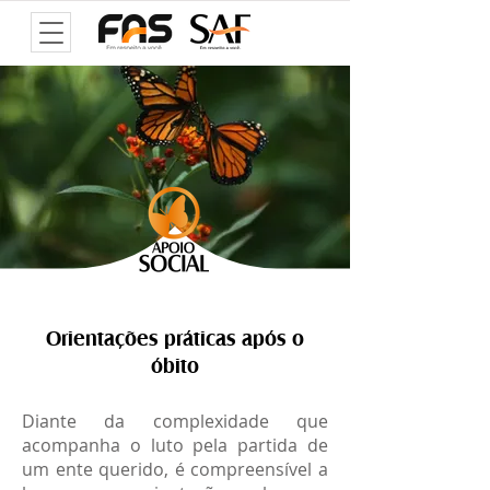
Orientações práticas após o
óbito
Diante da complexidade que
acompanha o luto pela partida de
um ente querido, é compreensível a