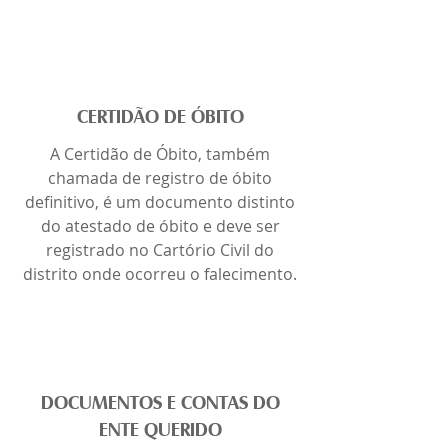
CERTIDÃO DE ÓBITO
A Certidão de Óbito, também
chamada de registro de óbito
definitivo, é um documento distinto
do atestado de óbito e deve ser
registrado no Cartório Civil do
distrito onde ocorreu o falecimento.
DOCUMENTOS E CONTAS DO
ENTE QUERIDO