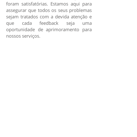
foram satisfatórias. Estamos aqui para
assegurar que todos os seus problemas
sejam tratados com a devida atenção e
que cada feedback seja uma
oportunidade de aprimoramento para
nossos serviços.