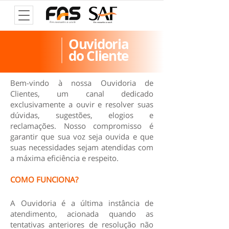
Ouvidoria
do Cliente
Bem-vindo à nossa Ouvidoria de
Clientes, um canal dedicado
exclusivamente a ouvir e resolver suas
dúvidas, sugestões, elogios e
reclamações. Nosso compromisso é
garantir que sua voz seja ouvida e que
suas necessidades sejam atendidas com
a máxima eficiência e respeito.
COMO FUNCIONA?
A Ouvidoria é a última instância de
atendimento, acionada quando as
tentativas anteriores de resolução não