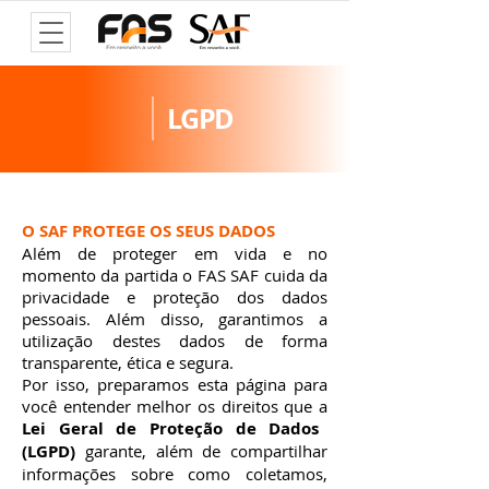
LGPD
O SAF PROTEGE OS SEUS DADOS
Além de proteger em vida e no
momento da partida o FAS SAF cuida da
privacidade e proteção dos dados
pessoais. Além disso, garantimos a
utilização destes dados de forma
transparente, ética e segura.
Por isso, preparamos esta página para
você entender melhor os direitos que a
Lei Geral de Proteção de Dados
(LGPD)
garante, além de compartilhar
informações sobre como coletamos,