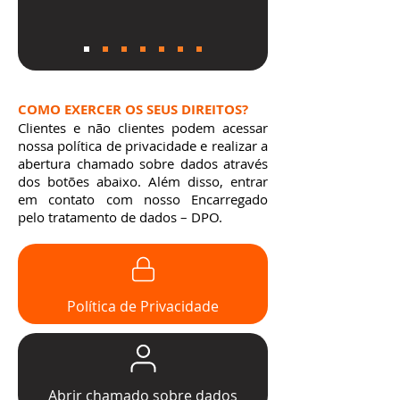
COMO EXERCER OS SEUS DIREITOS?
Clientes e não clientes podem acessar
nossa política de privacidade e realizar a
abertura chamado sobre dados através
dos botões abaixo. Além disso, entrar
em contato com nosso Encarregado
pelo tratamento de dados – DPO.
Política de Privacidade
Abrir chamado sobre dados