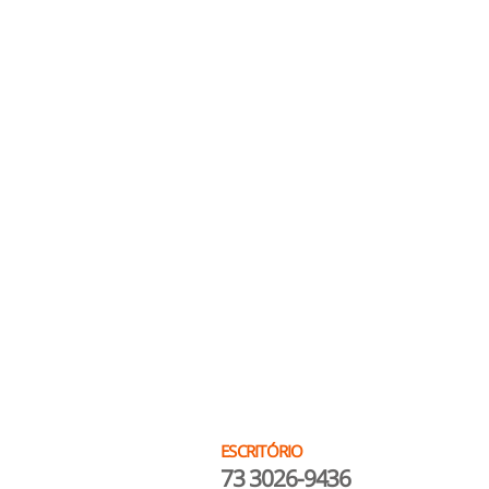
ESCRITÓRIO
73 3026-9436