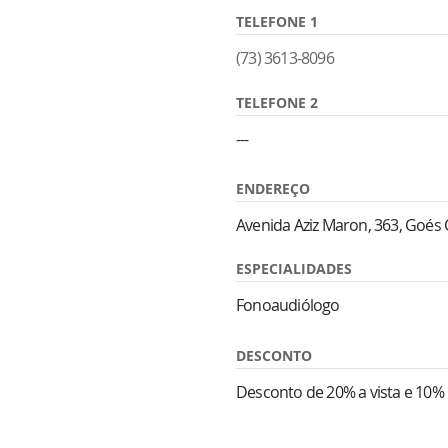
TELEFONE 1
(73) 3613-8096
TELEFONE 2
---
ENDEREÇO
Avenida Aziz Maron, 363, Goés
ESPECIALIDADES
Fonoaudiólogo
DESCONTO
Desconto de 20% a vista e 10% 