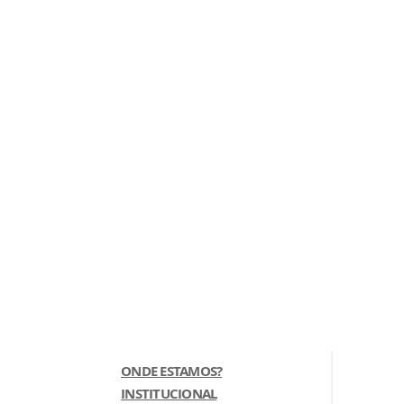
ONDE ESTAMOS?
INSTITUCIONAL