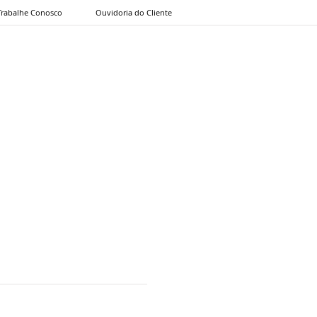
Trabalhe Conosco
Ouvidoria do Cliente