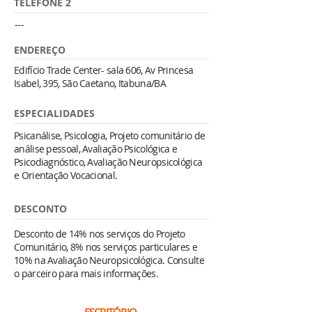
TELEFONE 2
---
ENDEREÇO
Edifício Trade Center- sala 606, Av Princesa
Isabel, 395, São Caetano, Itabuna/BA
ESPECIALIDADES
Psicanálise, Psicologia, Projeto comunitário de
análise pessoal, Avaliação Psicológica e
Psicodiagnóstico, Avaliação Neuropsicológica
e Orientação Vocacional.
DESCONTO
Desconto de 14% nos serviços do Projeto
Comunitário, 8% nos serviços particulares e
10% na Avaliação Neuropsicológica. Consulte
o parceiro para mais informações.