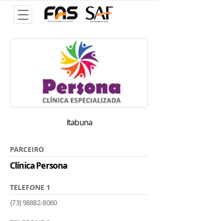
Itabuna
PARCEIRO
Clínica Persona
TELEFONE 1
(73) 98882-8060