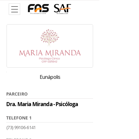
Eunápolis
PARCEIRO
Dra. Maria Miranda - Psicóloga
TELEFONE 1
(73) 99106-6141