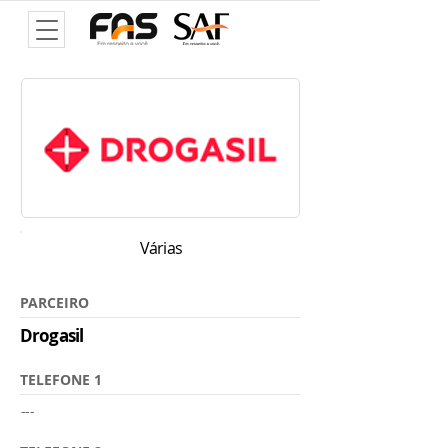
Várias
PARCEIRO
Drogasil
TELEFONE 1
---