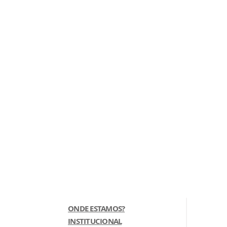
ONDE ESTAMOS?
INSTITUCIONAL