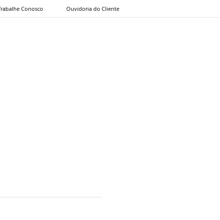
Trabalhe Conosco
Ouvidoria do Cliente