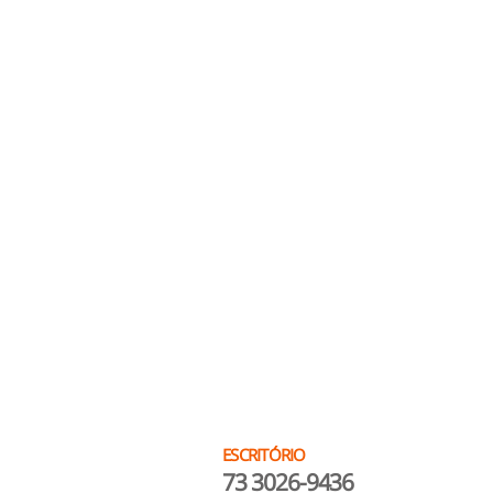
ESCRITÓRIO
73 3026-9436