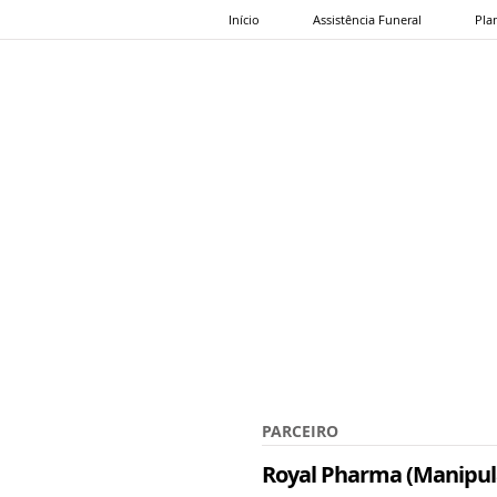
Início
Assistência Funeral
Pla
PARCEIRO
Royal Pharma (Manipul