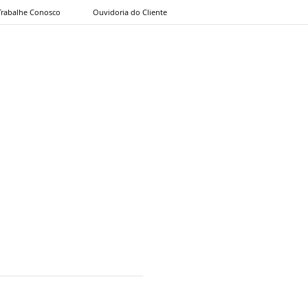
Trabalhe Conosco
Ouvidoria do Cliente