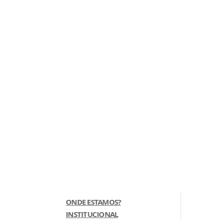
ONDE ESTAMOS?
INSTITUCIONAL