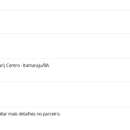
ar), Centro - Itamaraju/BA
tar mais detalhes no parceiro.