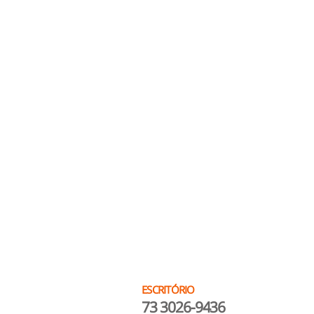
ESCRITÓRIO
73 3026-9436